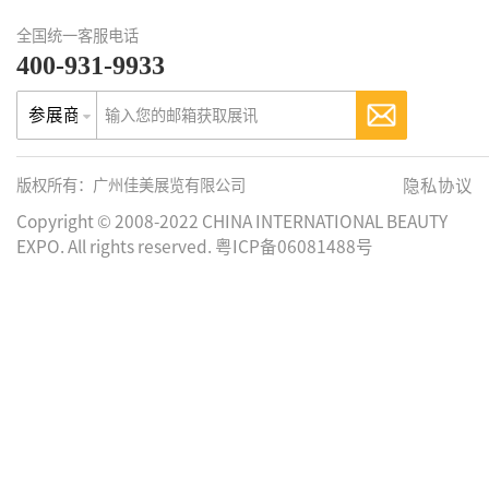
全国统一客服电话
400-931-9933
参展商
版权所有：广州佳美展览有限公司
隐私协议
Copyright © 2008-2022 CHINA INTERNATIONAL BEAUTY
EXPO. All rights reserved. 粤ICP备06081488号