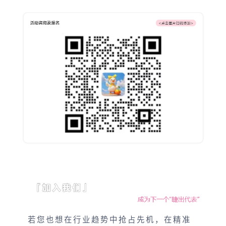
若您也想在行业趋势中抢占先机，在精准