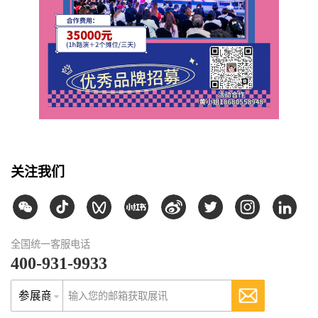
关注我们
全国统一客服电话
400-931-9933
参展商