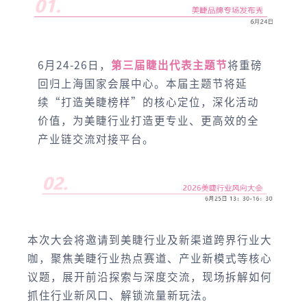
6月24-26日，
第三届睫出代表主题节
将重磅
回归上海国家会展中心。本届主题节将延
续“打造美睫榜样”的核心定位，深化活动
价值，为美睫行业打造更专业、更高效的全
产业链交流对接平台。
本次大会将邀请到美睫行业及新渠道跨界行业大
咖，聚焦美睫行业热点赛道、产业新模式等核心
议题，展开前沿探索与深度交流，现场拆解如何
抓住行业新风口、解锁流量新玩法。