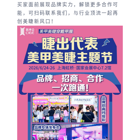
买家面前展现品牌实力，解锁更多合作可
能，可扫码联系我们，与行业顶流一起再
创美睫新风口！