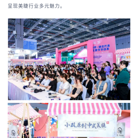
呈现美睫行业多元魅力。