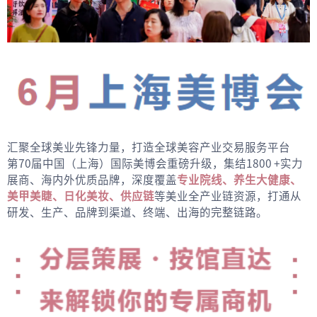
汇聚全球美业先锋力量，打造全球美容产业交易服务平台
第70届中国（上海）国际美博会重磅升级，集结1800 +实力
展商、海内外优质品牌，深度覆盖
专业院线、养生大健康、
美甲美睫、日化美妆、供应链
等美业全产业链资源，打通从
研发、生产、品牌到渠道、终端、出海的完整链路。