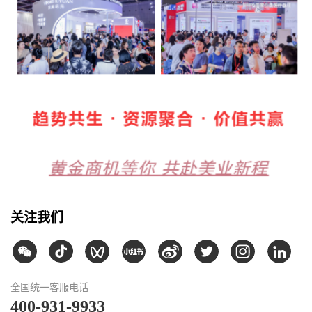
关注我们
全国统一客服电话
400-931-9933