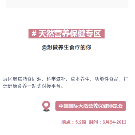
展区聚焦药食同源、科学滋补、草本养生、功能性食品，打
造健康食养一站式对接平台。