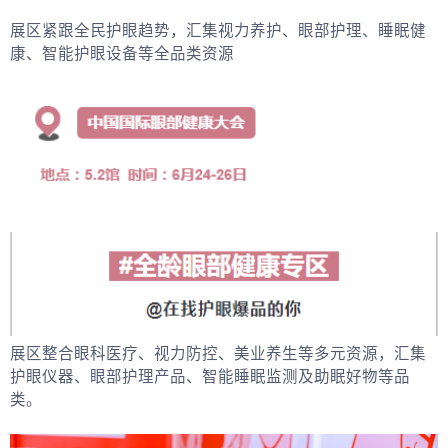
展区紧跟全民护眼趋势，汇集视力养护、眼部护理、睡眠健
康、智能护眼设备等全品类资源
展区整合眼科医疗、视力防控、美业养生等多元资源，汇集
护眼仪器、眼部护理产品、智能睡眠监测及助眠好物等品
类。