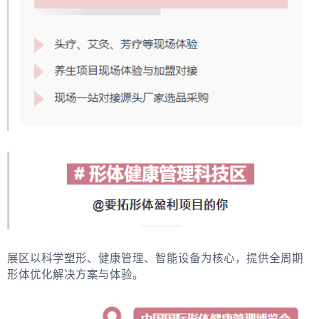
展区以科学塑形、健康管理、智能设备为核心，提供全周期
形体优化解决方案与体验。