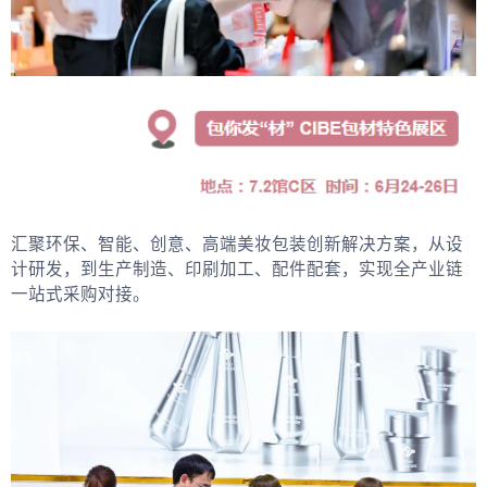
汇聚环保、智能、创意、高端美妆包装创新解决方案，从设
计研发，到生产制造、印刷加工、配件配套，实现全产业链
一站式采购对接。