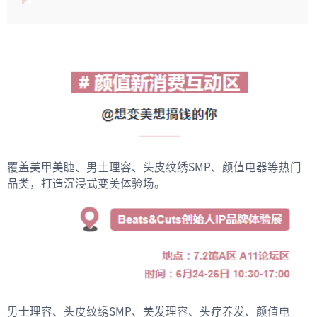
覆盖美甲美睫、男士理容、头皮纹绣SMP、颜值电器等热门
品类，打造沉浸式变美体验场。
男士理容、头皮纹绣SMP、美发理容、头疗养发、颜值电