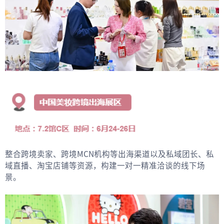
整合跨境卖家、跨境MCN机构等出海渠道以及私域团长、私
域直播、淘宝店铺等资源，构建一对一精准洽谈的线下场
景。