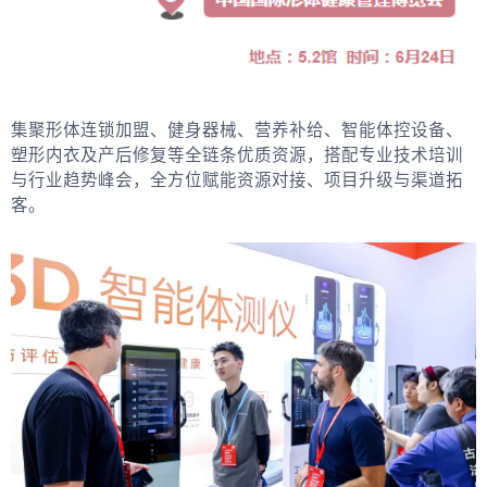
集聚形体连锁加盟、健身器械、营养补给、智能体控设备、
塑形内衣及产后修复等全链条优质资源，搭配专业技术培训
与行业趋势峰会，全方位赋能资源对接、项目升级与渠道拓
客。