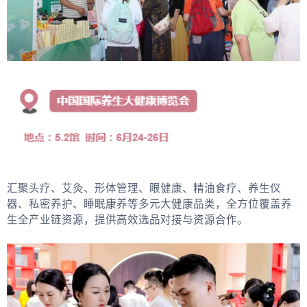
汇聚头疗、艾灸、形体管理、眼健康、精油食疗、养生仪
器、私密养护、睡眠康养等多元大健康品类，全方位覆盖养
生全产业链资源，提供高效选品对接与资源合作。