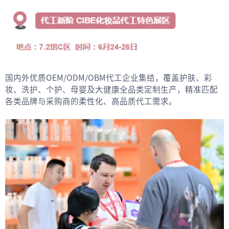
国内外优质OEM/ODM/OBM代工企业集结，覆盖护肤、彩
妆、洗护、个护、母婴及大健康全品类定制生产，精准匹配
各类品牌与采购商的柔性化、高品质代工需求。