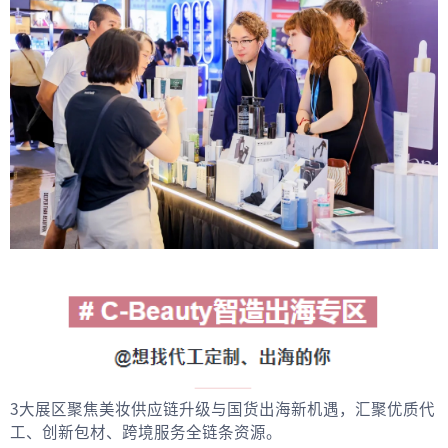
3大展区聚焦美妆供应链升级与国货出海新机遇，汇聚优质代
工、创新包材、跨境服务全链条资源。