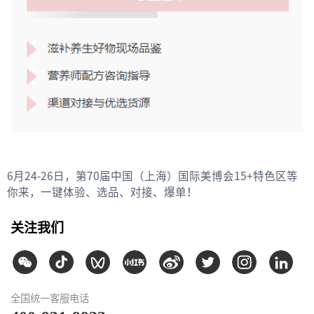
6月24-26日，第70届中国（上海）国际美博会15+特色区等
你来，一键体验、选品、对接、爆单！
关注我们
全国统一客服电话