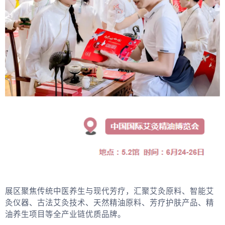
展区聚焦传统中医养生与现代芳疗，汇聚艾灸原料、智能艾
灸仪器、古法艾灸技术、天然精油原料、芳疗护肤产品、精
油养生项目等全产业链优质品牌。