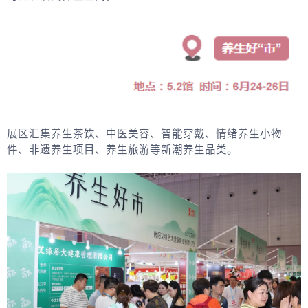
展区汇集养生茶饮、中医美容、智能穿戴、情绪养生小物
件、非遗养生项目、养生旅游等新潮养生品类。