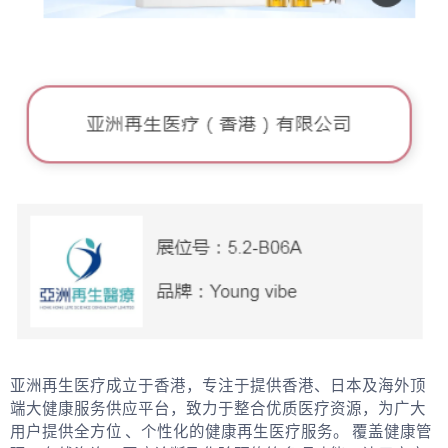
亚洲再生医疗成立于香港，专注于提供香港、日本及海外顶
端大健康服务供应平台，致力于整合优质医疗资源，为广大
用户提供全方位 、个性化的健康再生医疗服务。 覆盖健康管