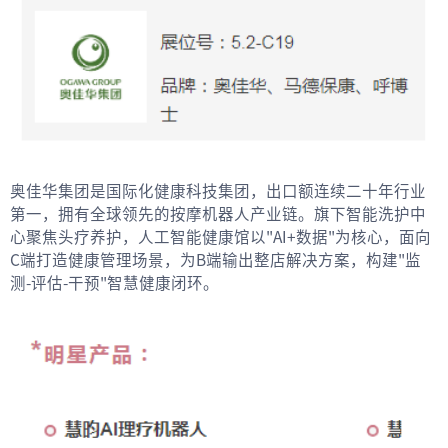
奥佳华集团是国际化健康科技集团，出口额连续二十年行业
第一，拥有全球领先的按摩机器人产业链。旗下智能洗护中
心聚焦头疗养护，人工智能健康馆以"AI+数据"为核心，面向
C端打造健康管理场景，为B端输出整店解决方案，构建"监
测-评估-干预"智慧健康闭环。