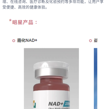
理、在线咨询、医疗诊断及化验预约等多项功能，让用户享
受便捷、高效的健康体验。