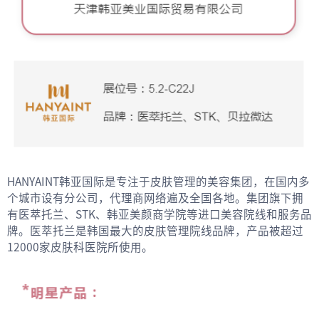
HANYAINT韩亚国际是专注于皮肤管理的美容集团，在国内多
个城市设有分公司，代理商网络遍及全国各地。集团旗下拥
有医萃托兰、STK、韩亚美颜商学院等进口美容院线和服务品
牌。医萃托兰是韩国最大的皮肤管理院线品牌，产品被超过
12000家皮肤科医院所使用。