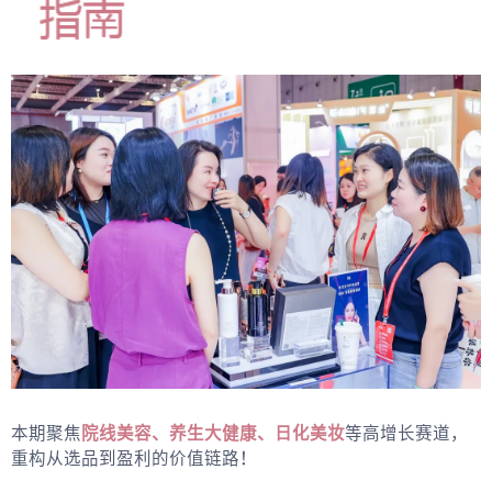
本期聚焦
院线美容、养生大健康、日化美妆
等高增长赛道，
重构从选品到盈利的价值链路！