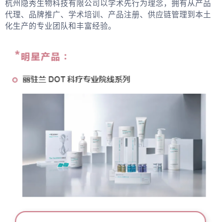
杭州隐秀生物科技有限公司以学术先行为理念，拥有从产品
代理、品牌推广、学术培训、产品注册、供应链管理到本土
化生产的专业团队和丰富经验。