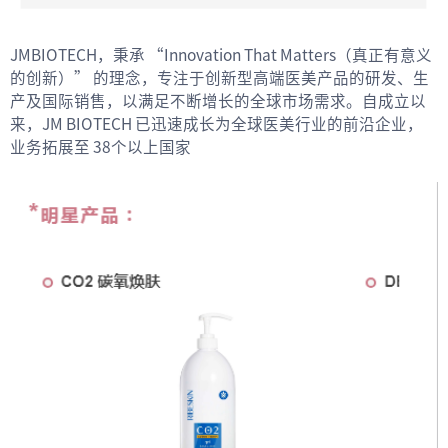
JMBIOTECH，秉承 “Innovation That Matters（真正有意义
的创新）” 的理念，专注于创新型高端医美产品的研发、生
产及国际销售，以满足不断增长的全球市场需求。自成立以
来，JM BIOTECH 已迅速成长为全球医美行业的前沿企业，
业务拓展至 38个以上国家