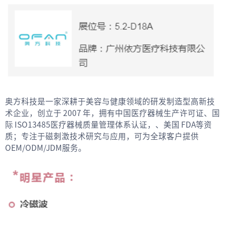
奥方科技是一家深耕于美容与健康领域的研发制造型高新技
术企业，创立于 2007 年，拥有中国医疗器械生产许可证、国
际 ISO13485医疗器械质量管理体系认证，、美国 FDA等资
质；专注于磁刺激技术研究与应用，可为全球客户提供
OEM/ODM/JDM服务。