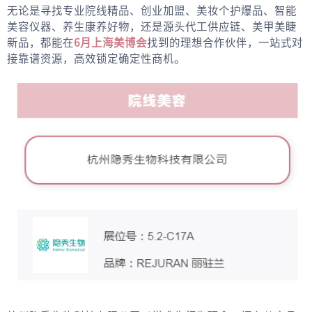
无论是寻找专业院线精品、创业加盟、美妆个护爆品、智能
美容仪器、养生康养好物，还是源头代工供应链、美甲美睫
新品，都能在
6月上海美博会
找到的理想合作伙伴，一站式对
接靠谱资源，高效锁定确定性商机。