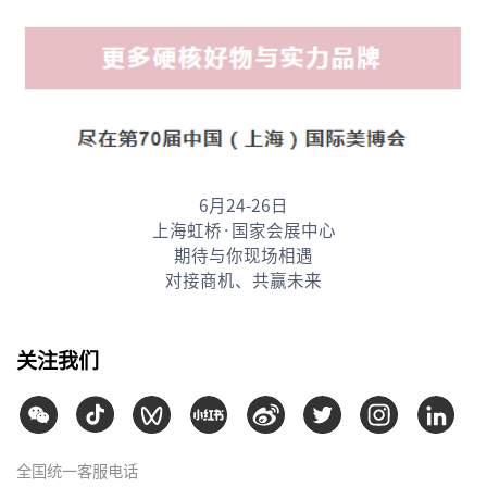
6月24-26日
上海虹桥·国家会展中心
期待与你现场相遇
对接商机、共赢未来
关注我们
全国统一客服电话