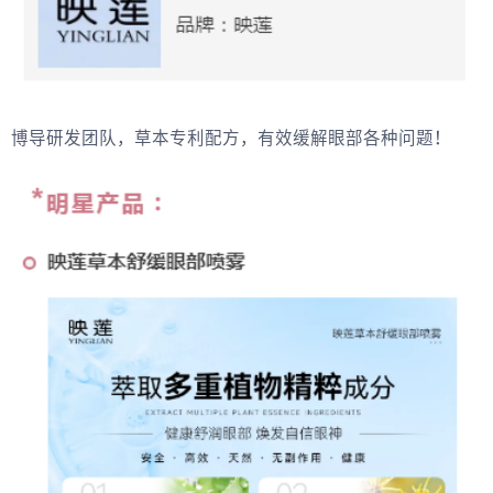
博导研发团队，草本专利配方，有效缓解眼部各种问题！