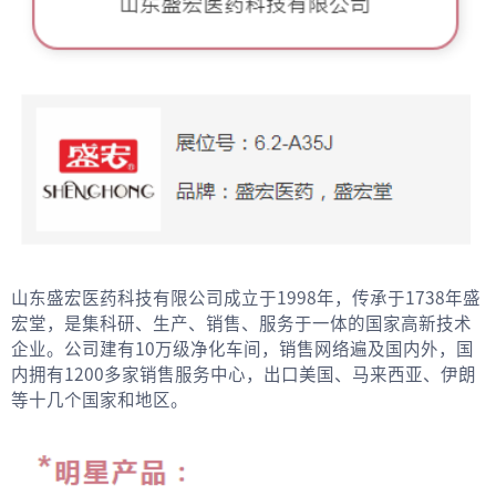
山东盛宏医药科技有限公司成立于1998年，传承于1738年盛
宏堂，是集科研、生产、销售、服务于一体的国家高新技术
企业。公司建有10万级净化车间，销售网络遍及国内外，国
内拥有1200多家销售服务中心，出口美国、马来西亚、伊朗
等十几个国家和地区。