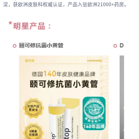
淀，获欧洲皮肤科权威认证，产品入驻欧洲21000+药房。