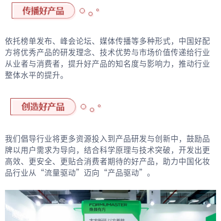
依托榜单发布、峰会论坛、媒体传播等多种形式，中国好配
方将优秀产品的研发理念、技术优势与市场价值传递给行业
从业者与消费者，提升好产品的知名度与影响力，推动行业
整体水平的提升。
我们倡导行业将更多资源投入到产品研发与创新中，鼓励品
牌以用户需求为导向，结合科学原理与技术突破，开发出更
高效、更安全、更贴合消费者期待的好产品，助力中国化妆
品行业从“流量驱动”迈向“产品驱动”。