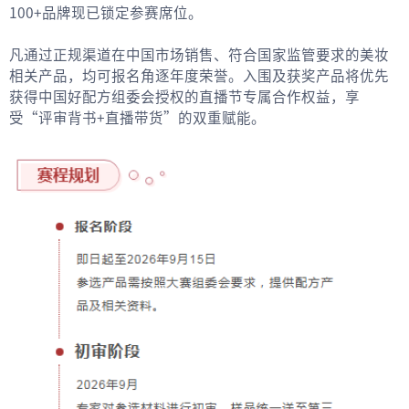
100+品牌现已锁定参赛席位。
凡通过正规渠道在中国市场销售、符合国家监管要求的美妆
相关产品，均可报名角逐年度荣誉。入围及获奖产品将优先
获得中国好配方组委会授权的直播节专属合作权益，享
受“评审背书+直播带货”的双重赋能。