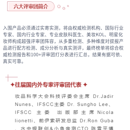
入围产品必须通过实寄实测，将由权威检测机构、国际行业
专家、国内行业专家、专业皮肤科医生、美妆KOL、明星化
妆师构成超强评审团阵容，从多重检测、多种维度对提报产
品进行配方检测、成分分析与真实测评，最终榜单将综合权
威检测报告和100+评审团打分表进行汇总，结果有据可依、
真实可靠。