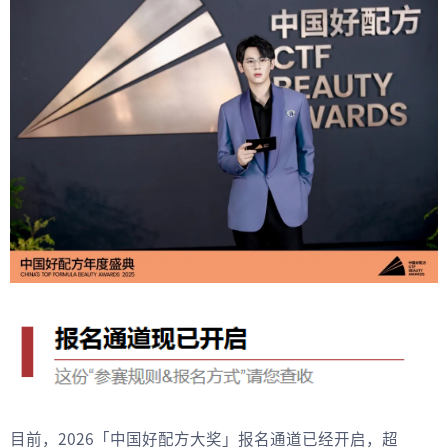
目前，2026「中国好配方大奖」报名通道已经开启，超