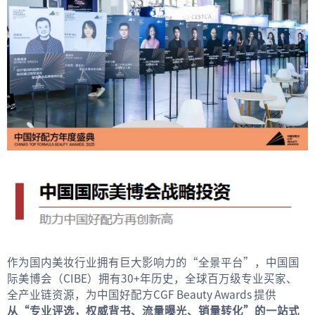
作为国内美妆行业拥有巨大影响力的“全景平台”，中国国
际美博会（CIBE）拥有30+年历史，全球百万级专业买家、
全产业链资源，为中国好配方CGF Beauty Awards 提供
从“专业评选，权威背书、流量曝光、销量转化”的一站式