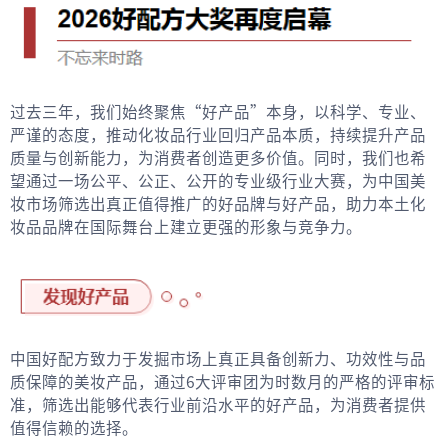
过去三年，我们始终聚焦“好产品”本身，以科学、专业、
严谨的态度，推动化妆品行业回归产品本质，持续提升产品
质量与创新能力，为消费者创造更多价值。同时，我们也希
望通过一场公平、公正、公开的专业级行业大赛，为中国美
妆市场筛选出真正值得推广的好品牌与好产品，助力本土化
妆品品牌在国际舞台上建立更强的形象与竞争力。
中国好配方致力于发掘市场上真正具备创新力、功效性与品
质保障的美妆产品，通过6大评审团为时数月的严格的评审标
准，筛选出能够代表行业前沿水平的好产品，为消费者提供
值得信赖的选择。