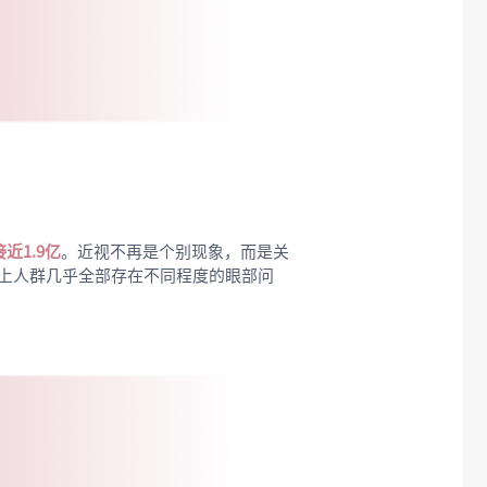
接近1.9亿
。近视不再是个别现象，而是关
以上人群几乎全部存在不同程度的眼部问