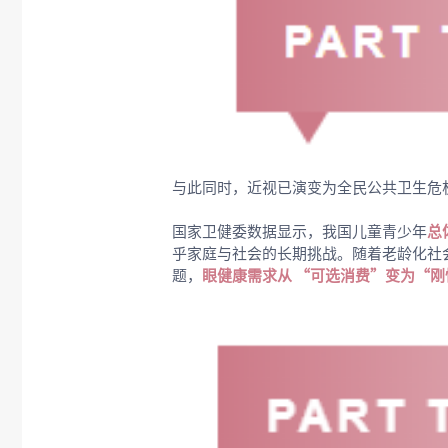
与此同时，近视已演变为全民公共卫生危
国家卫健委数据显示，我国儿童青少年
总
乎家庭与社会的长期挑战。随着老龄化社
题，
眼健康需求从 “可选消费”变为“刚