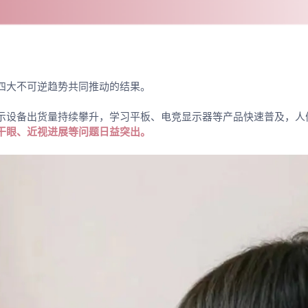
四大不可逆趋势共同推动的结果。
示设备出货量持续攀升，学习平板、电竞显示器等产品快速普及，人
干眼、近视进展等问题日益突出。