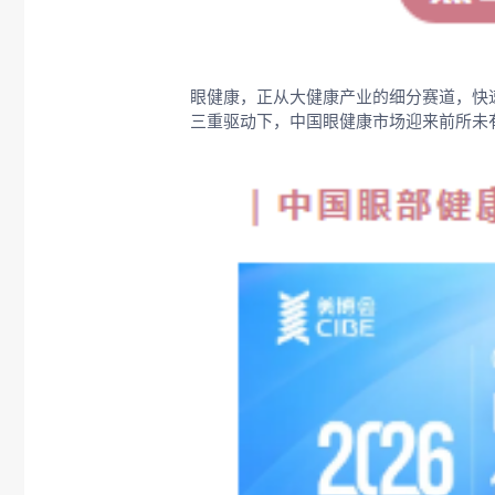
眼健康，正从大健康产业的细分赛道，快
三重驱动下，中国眼健康市场迎来前所未