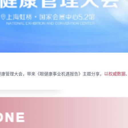
健康管理大会，带来《眼健康事业机遇报告》主题分享，
以权威数据