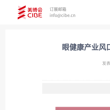
订展邮箱
info@cibe.cn
眼健康产业风
发表