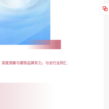
、深度洞察与硬核品牌实力
，与全行业同仁