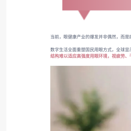
当前，眼健康产业的爆发并非偶然，而是
数字生活全面重塑国民用眼方式，全球显
结构难以适应高强度用眼环境，视疲劳、