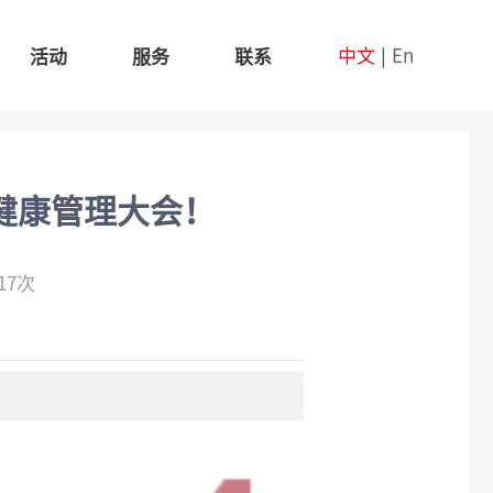
中文
|
En
活动
服务
联系
健康管理大会！
17次