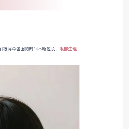
们被屏幕包围的时间不断拉长，
眼部生理