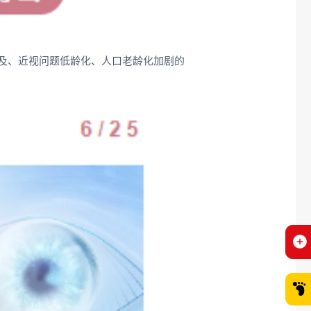
及、近视问题低龄化、人口老龄化加剧的