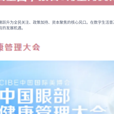
速跃升为全民关注、政策加持、资本聚焦的核心风口。在数字生活普
有的发展机遇。