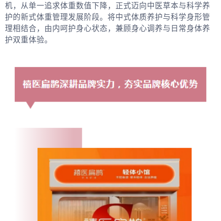
机，从单一追求体重数值下降，正式迈向中医草本与科学养
护的新式体重管理发展阶段。将中式体质养护与科学身形管
理相结合，由内呵护身心状态，兼顾身心调养与日常身体养
护双重体验。