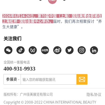
2026年6月24-26日，第70届中国（上海）国际美博会即将在
上海虹桥·国际会展中心举办。
届时，我们再次相聚探讨“养
生大健康”。
关注我们
全国统一客服电话
400-931-9933
参展商
版权所有：广州佳美展览有限公司
隐私协议
Copyright © 2008-2022 CHINA INTERNATIONAL BEAUTY