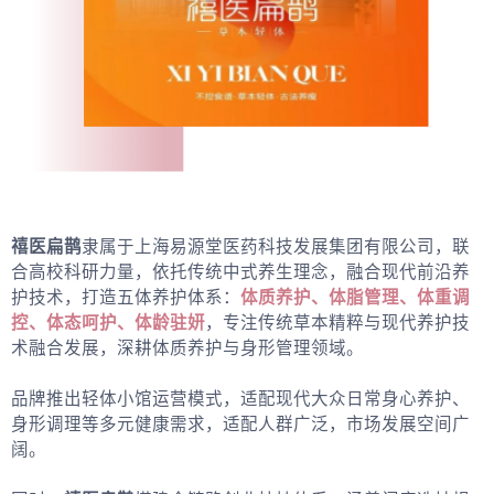
禧医扁鹊
隶属于上海易源堂医药科技发展集团有限公司，联
合高校科研力量，依托传统中式养生理念，融合现代前沿养
护技术，打造五体养护体系：
体质养护、体脂管理、体重调
控、体态呵护、体龄驻妍
，专注传统草本精粹与现代养护技
术融合发展，深耕体质养护与身形管理领域。
品牌推出轻体小馆运营模式，适配现代大众日常身心养护、
身形调理等多元健康需求，适配人群广泛，市场发展空间广
阔。