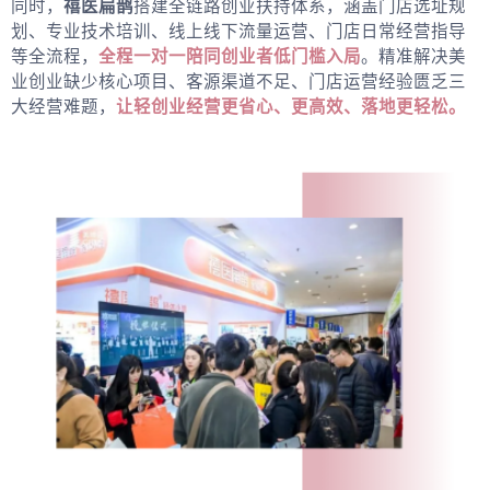
同时，
禧医扁鹊
搭建全链路创业扶持体系，涵盖门店选址规
划、专业技术培训、线上线下流量运营、门店日常经营指导
等全流程，
全程一对一陪同创业者低门槛入局
。精准解决美
业创业缺少核心项目、客源渠道不足、门店运营经验匮乏三
大经营难题，
让轻创业经营更省心、更高效、落地更轻松。