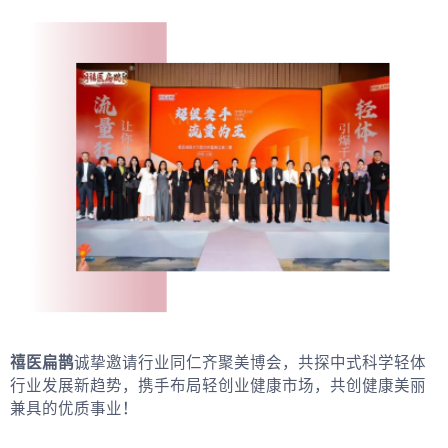
禧医扁鹊
诚挚邀请行业同仁齐聚美博会，共探中式科学轻体
行业发展新趋势，携手布局轻创业健康市场，共创健康美丽
兼具的优质事业！